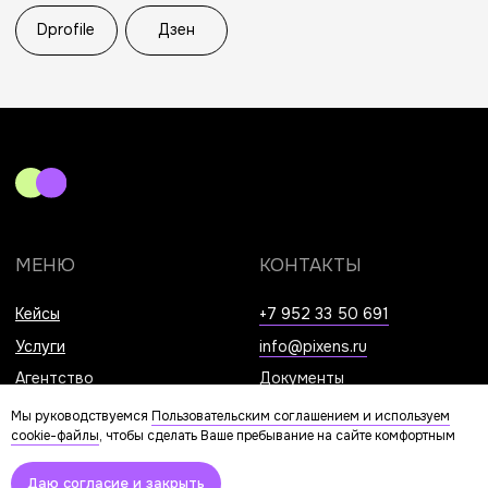
Мы руководствуемся
Пользовательским соглашением и используем
cookie-файлы
, чтобы сделать Ваше пребывание на сайте комфортным
Даю согласие и закрыть