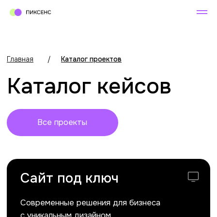
Главная
/
Каталог проектов
Каталог кейсов
Все проекты
Сайт под ключ
Современные решения для бизнеса
с уникальным дизайном
и функциональностью
Проекты