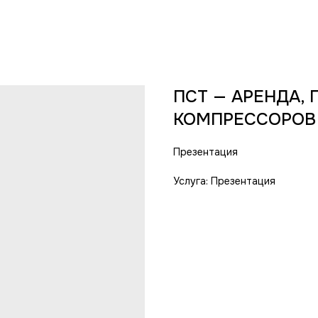
ПСТ — АРЕНДА,
КОМПРЕССОРОВ 
Презентация
Услуга: Презентация