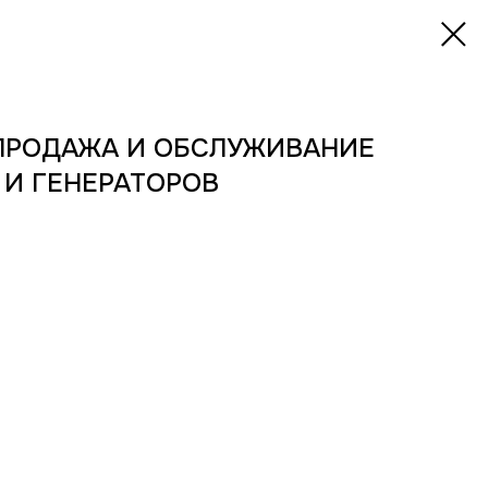
 ПРОДАЖА И ОБСЛУЖИВАНИЕ
И ГЕНЕРАТОРОВ