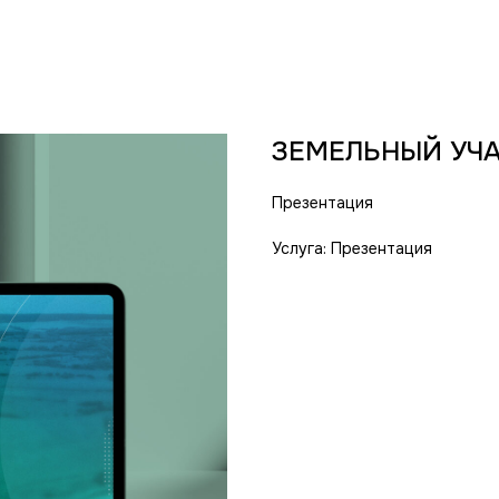
ЗЕМЕЛЬНЫЙ УЧ
Презентация
Услуга: Презентация